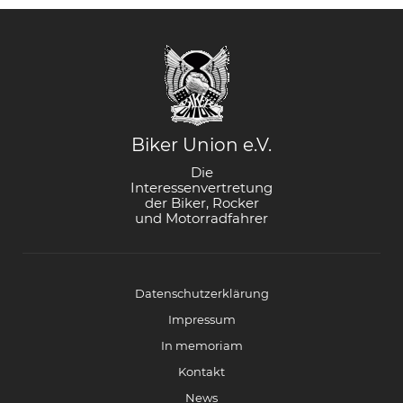
Biker Union e.V.
Die
Interessenvertretung
der Biker, Rocker
und Motorradfahrer
Datenschutzerklärung
Impressum
In memoriam
Kontakt
News