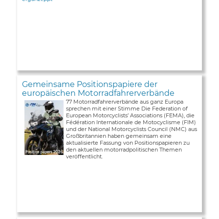
Gemeinsame Positionspapiere der
europäischen Motorradfahrerverbände
77 Motorradfahrerverbände aus ganz Europa
sprechen mit einer Stimme Die Federation of
European Motorcyclists’ Associations (FEMA), die
Fédération Internationale de Motocyclisme (FIM)
und der National Motorcyclists Council (NMC) aus
Großbritannien haben gemeinsam eine
aktualisierte Fassung von Positionspapieren zu
den aktuellen motorradpolitischen Themen
veröffentlicht.