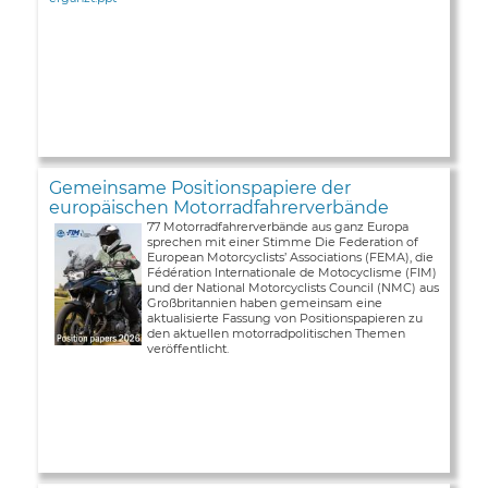
Gemeinsame Positionspapiere der
europäischen Motorradfahrerverbände
77 Motorradfahrerverbände aus ganz Europa
sprechen mit einer Stimme Die Federation of
European Motorcyclists’ Associations (FEMA), die
Fédération Internationale de Motocyclisme (FIM)
und der National Motorcyclists Council (NMC) aus
Großbritannien haben gemeinsam eine
aktualisierte Fassung von Positionspapieren zu
den aktuellen motorradpolitischen Themen
veröffentlicht.