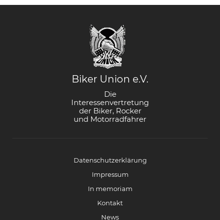
Biker Union e.V.
Die
Interessenvertretung
der Biker, Rocker
und Motorradfahrer
Datenschutzerklärung
Impressum
In memoriam
Kontakt
News