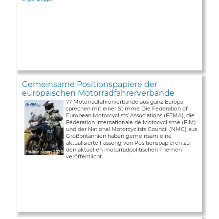
Gemeinsame Positionspapiere der
europäischen Motorradfahrerverbände
77 Motorradfahrerverbände aus ganz Europa
sprechen mit einer Stimme Die Federation of
European Motorcyclists’ Associations (FEMA), die
Fédération Internationale de Motocyclisme (FIM)
und der National Motorcyclists Council (NMC) aus
Großbritannien haben gemeinsam eine
aktualisierte Fassung von Positionspapieren zu
den aktuellen motorradpolitischen Themen
veröffentlicht.