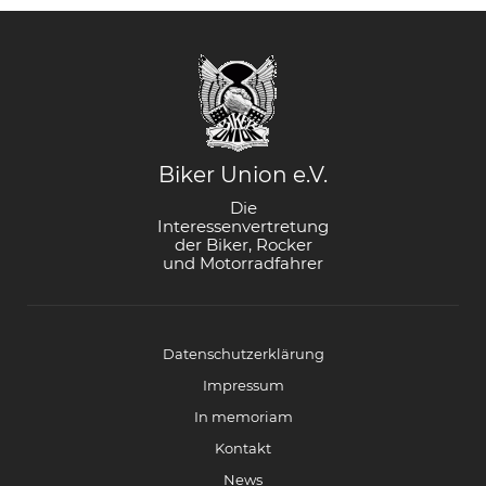
Biker Union e.V.
Die
Interessenvertretung
der Biker, Rocker
und Motorradfahrer
Datenschutzerklärung
Impressum
In memoriam
Kontakt
News