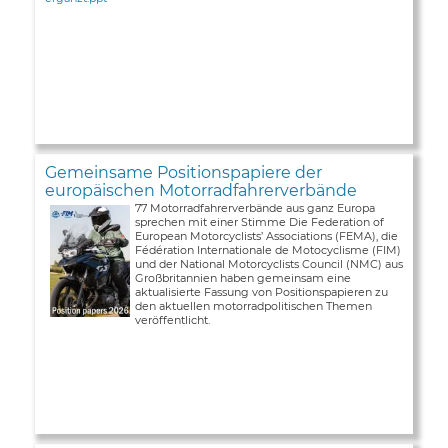
Gemeinsame Positionspapiere der
europäischen Motorradfahrerverbände
77 Motorradfahrerverbände aus ganz Europa
sprechen mit einer Stimme Die Federation of
European Motorcyclists’ Associations (FEMA), die
Fédération Internationale de Motocyclisme (FIM)
und der National Motorcyclists Council (NMC) aus
Großbritannien haben gemeinsam eine
aktualisierte Fassung von Positionspapieren zu
den aktuellen motorradpolitischen Themen
veröffentlicht.