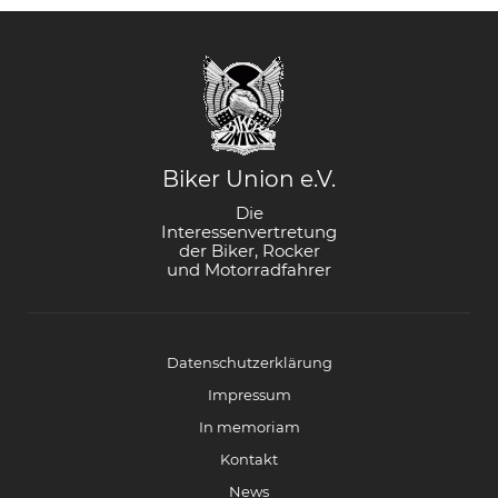
Biker Union e.V.
Die
Interessenvertretung
der Biker, Rocker
und Motorradfahrer
Datenschutzerklärung
Impressum
In memoriam
Kontakt
News