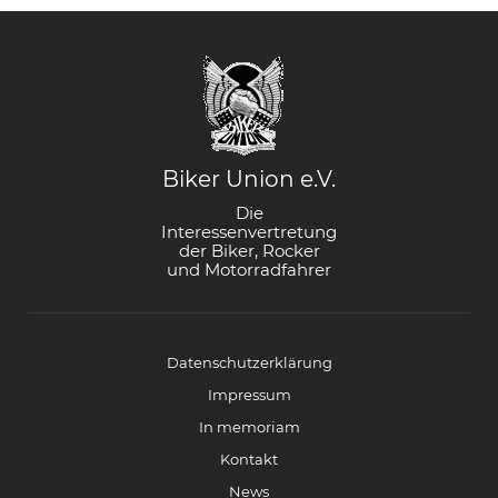
Biker Union e.V.
Die
Interessenvertretung
der Biker, Rocker
und Motorradfahrer
Datenschutzerklärung
Impressum
In memoriam
Kontakt
News