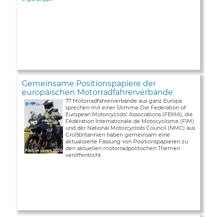
Gemeinsame Positionspapiere der
europäischen Motorradfahrerverbände
77 Motorradfahrerverbände aus ganz Europa
sprechen mit einer Stimme Die Federation of
European Motorcyclists’ Associations (FEMA), die
Fédération Internationale de Motocyclisme (FIM)
und der National Motorcyclists Council (NMC) aus
Großbritannien haben gemeinsam eine
aktualisierte Fassung von Positionspapieren zu
den aktuellen motorradpolitischen Themen
veröffentlicht.