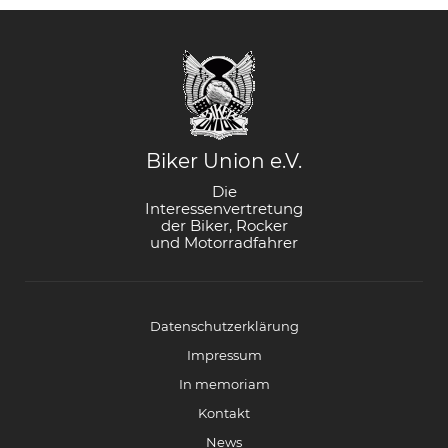
Biker Union e.V.
Die
Interessenvertretung
der Biker, Rocker
und Motorradfahrer
Datenschutzerklärung
Impressum
In memoriam
Kontakt
News