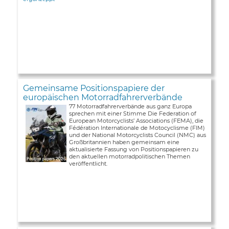
Gemeinsame Positionspapiere der
europäischen Motorradfahrerverbände
77 Motorradfahrerverbände aus ganz Europa
sprechen mit einer Stimme Die Federation of
European Motorcyclists’ Associations (FEMA), die
Fédération Internationale de Motocyclisme (FIM)
und der National Motorcyclists Council (NMC) aus
Großbritannien haben gemeinsam eine
aktualisierte Fassung von Positionspapieren zu
den aktuellen motorradpolitischen Themen
veröffentlicht.