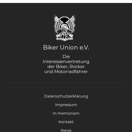
Biker Union e.V.
Die
Interessenvertretung
der Biker, Rocker
und Motorradfahrer
Datenschutzerklärung
Impressum
In memoriam
Kontakt
News