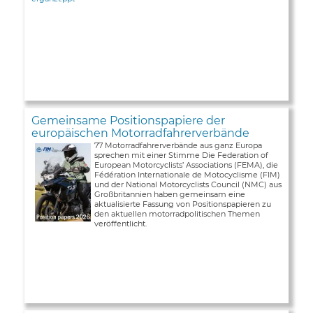
Gemeinsame Positionspapiere der
europäischen Motorradfahrerverbände
77 Motorradfahrerverbände aus ganz Europa
sprechen mit einer Stimme Die Federation of
European Motorcyclists’ Associations (FEMA), die
Fédération Internationale de Motocyclisme (FIM)
und der National Motorcyclists Council (NMC) aus
Großbritannien haben gemeinsam eine
aktualisierte Fassung von Positionspapieren zu
den aktuellen motorradpolitischen Themen
veröffentlicht.