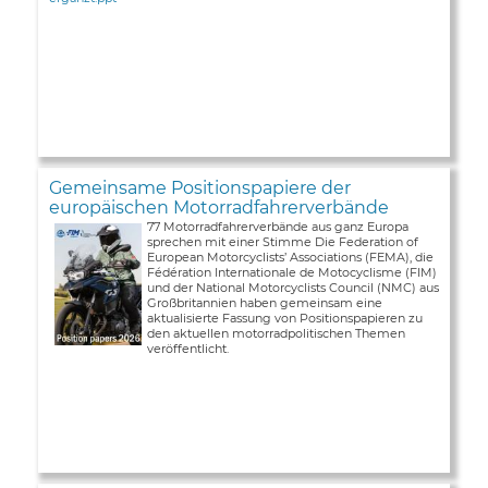
Gemeinsame Positionspapiere der
europäischen Motorradfahrerverbände
77 Motorradfahrerverbände aus ganz Europa
sprechen mit einer Stimme Die Federation of
European Motorcyclists’ Associations (FEMA), die
Fédération Internationale de Motocyclisme (FIM)
und der National Motorcyclists Council (NMC) aus
Großbritannien haben gemeinsam eine
aktualisierte Fassung von Positionspapieren zu
den aktuellen motorradpolitischen Themen
veröffentlicht.