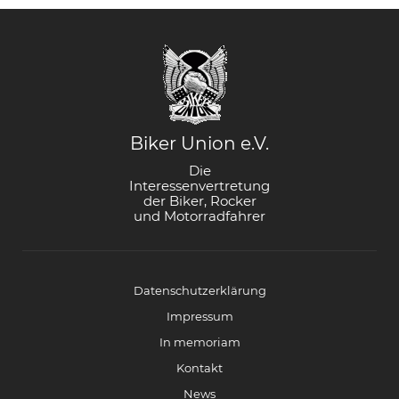
Biker Union e.V.
Die
Interessenvertretung
der Biker, Rocker
und Motorradfahrer
Datenschutzerklärung
Impressum
In memoriam
Kontakt
News