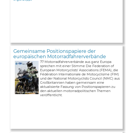
Gemeinsame Positionspapiere der
europäischen Motorradfahrerverbände
77 Motorradfahrerverbände aus ganz Europa
sprechen mit einer Stimme Die Federation of
European Motorcyclists’ Associations (FEMA), die
Fédération Internationale de Motocyclisme (FIM)
und der National Motorcyclists Council (NMC) aus
Großbritannien haben gemeinsam eine
aktualisierte Fassung von Positionspapieren zu
den aktuellen motorradpolitischen Themen
veröffentlicht.