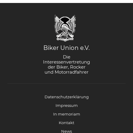
Biker Union e.V.
Die
Interessenvertretung
der Biker, Rocker
und Motorradfahrer
Datenschutzerklärung
Impressum
In memoriam
Kontakt
News