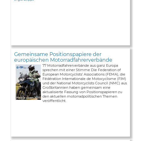
Gemeinsame Positionspapiere der
europäischen Motorradfahrerverbände
77 Motorradfahrerverbände aus ganz Europa
sprechen mit einer Stimme Die Federation of
European Motorcyclists’ Associations (FEMA), die
Fédération Internationale de Motocyclisme (FIM)
und der National Motorcyclists Council (NMC) aus
Großbritannien haben gemeinsam eine
aktualisierte Fassung von Positionspapieren zu
den aktuellen motorradpolitischen Themen
veröffentlicht.