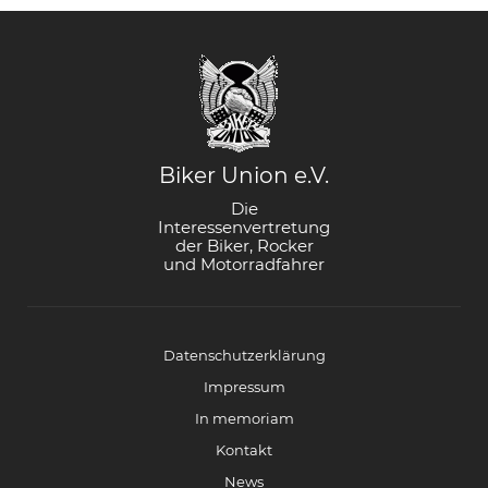
Biker Union e.V.
Die
Interessenvertretung
der Biker, Rocker
und Motorradfahrer
Datenschutzerklärung
Impressum
In memoriam
Kontakt
News