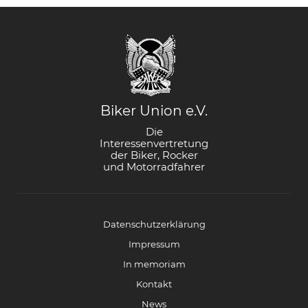
Biker Union e.V.
Die
Interessenvertretung
der Biker, Rocker
und Motorradfahrer
Datenschutzerklärung
Impressum
In memoriam
Kontakt
News