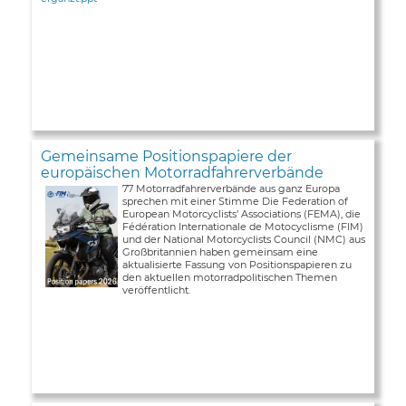
Gemeinsame Positionspapiere der
europäischen Motorradfahrerverbände
77 Motorradfahrerverbände aus ganz Europa
sprechen mit einer Stimme Die Federation of
European Motorcyclists’ Associations (FEMA), die
Fédération Internationale de Motocyclisme (FIM)
und der National Motorcyclists Council (NMC) aus
Großbritannien haben gemeinsam eine
aktualisierte Fassung von Positionspapieren zu
den aktuellen motorradpolitischen Themen
veröffentlicht.