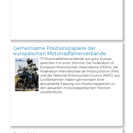
Gemeinsame Positionspapiere der
europäischen Motorradfahrerverbände
77 Motorradfahrerverbände aus ganz Europa
sprechen mit einer Stimme Die Federation of
European Motorcyclists’ Associations (FEMA), die
Fédération Internationale de Motocyclisme (FIM)
und der National Motorcyclists Council (NMC) aus
Großbritannien haben gemeinsam eine
aktualisierte Fassung von Positionspapieren zu
den aktuellen motorradpolitischen Themen
veröffentlicht.