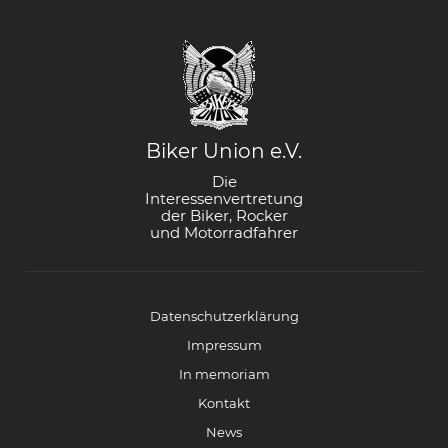
Biker Union e.V.
Die
Interessenvertretung
der Biker, Rocker
und Motorradfahrer
Datenschutzerklärung
Impressum
In memoriam
Kontakt
News