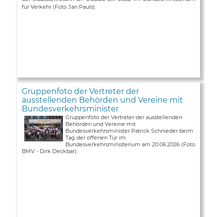
für Verkehr (Foto Jan Pauls).
Gruppenfoto der Vertreter der
ausstellenden Behörden und Vereine mit
Bundesverkehrsminister
Gruppenfoto der Vertreter der ausstellenden
Behörden und Vereine mit
Bundesverkehrsminister Patrick Schnieder beim
Tag der offenen Tür im
Bundesverkehrsministerium am 20.06.2026 (Foto
BMV - Dirk Deckbar).