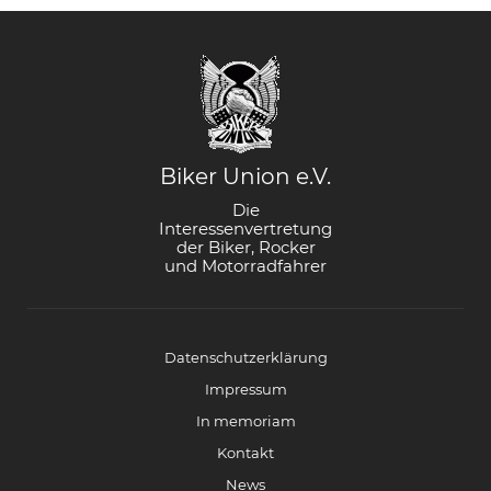
Biker Union e.V.
Die
Interessenvertretung
der Biker, Rocker
und Motorradfahrer
Datenschutzerklärung
Impressum
In memoriam
Kontakt
News