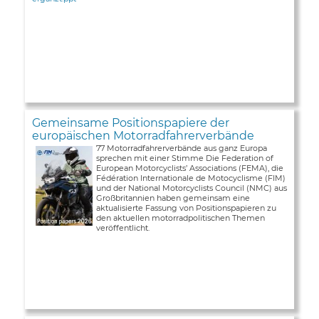
Gemeinsame Positionspapiere der
europäischen Motorradfahrerverbände
77 Motorradfahrerverbände aus ganz Europa
sprechen mit einer Stimme Die Federation of
European Motorcyclists’ Associations (FEMA), die
Fédération Internationale de Motocyclisme (FIM)
und der National Motorcyclists Council (NMC) aus
Großbritannien haben gemeinsam eine
aktualisierte Fassung von Positionspapieren zu
den aktuellen motorradpolitischen Themen
veröffentlicht.