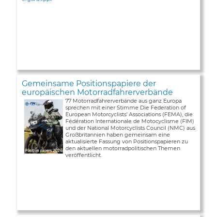
Gemeinsame Positionspapiere der
europäischen Motorradfahrerverbände
77 Motorradfahrerverbände aus ganz Europa
sprechen mit einer Stimme Die Federation of
European Motorcyclists’ Associations (FEMA), die
Fédération Internationale de Motocyclisme (FIM)
und der National Motorcyclists Council (NMC) aus
Großbritannien haben gemeinsam eine
aktualisierte Fassung von Positionspapieren zu
den aktuellen motorradpolitischen Themen
veröffentlicht.