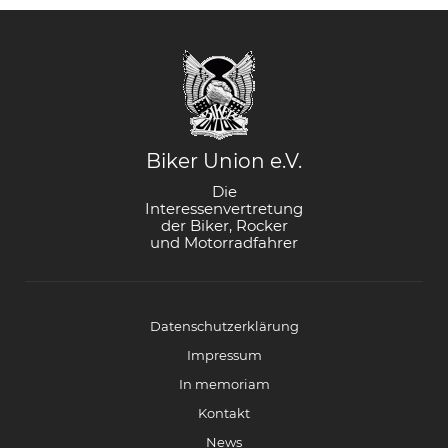
Biker Union e.V.
Die
Interessenvertretung
der Biker, Rocker
und Motorradfahrer
Datenschutzerklärung
Impressum
In memoriam
Kontakt
News