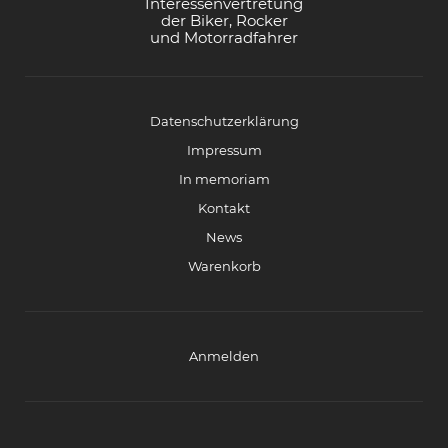
Interessenvertretung
der Biker, Rocker
und Motorradfahrer
Datenschutzerklärung
Impressum
In memoriam
Kontakt
News
Warenkorb
Anmelden