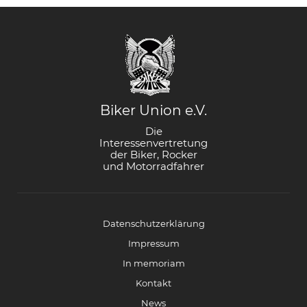
Biker Union e.V.
Die
Interessenvertretung
der Biker, Rocker
und Motorradfahrer
Datenschutzerklärung
Impressum
In memoriam
Kontakt
News