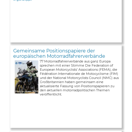
Gemeinsame Positionspapiere der
europäischen Motorradfahrerverbände
77 Motorradfahrerverbände aus ganz Europa
sprechen mit einer Stimme Die Federation of
European Motorcyclists’ Associations (FEMA), die
Fédération Internationale de Motocyclisme (FIM)
und der National Motorcyclists Council (NMC) aus
Großbritannien haben gemeinsam eine
aktualisierte Fassung von Positionspapieren zu
den aktuellen motorradpolitischen Themen
veröffentlicht.