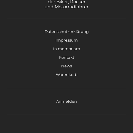
der Biker, Rocker
und Motorradfahrer
Datenschutzerklärung
Impressum
In memoriam
Kontakt
News
Warenkorb
Anmelden