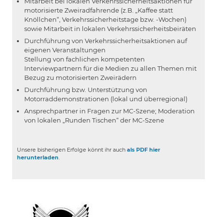
Mitarbeit bei lokalen Verkehrssicherheitsaktionen für
motorisierte Zweiradfahrende (z.B. „Kaffee statt
Knöllchen“, Verkehrssicherheitstage bzw. -Wochen)
sowie Mitarbeit in lokalen Verkehrssicherheitsbeiräten
Durchführung von Verkehrssicherheitsaktionen auf
eigenen Veranstaltungen
Stellung von fachlichen kompetenten
Interviewpartnern für die Medien zu allen Themen mit
Bezug zu motorisierten Zweirädern
Durchführung bzw. Unterstützung von
Motorraddemonstrationen (lokal und überregional)
Ansprechpartner in Fragen zur MC-Szene; Moderation
von lokalen „Runden Tischen“ der MC-Szene
Unsere bisherigen Erfolge könnt ihr auch
als PDF hier
herunterladen
.