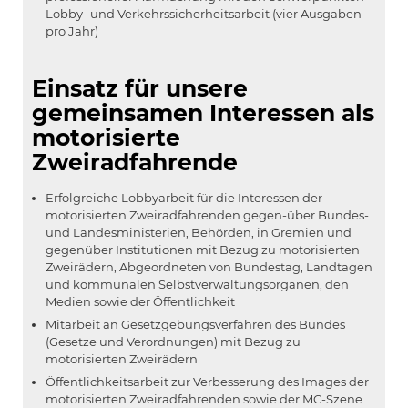
Lobby- und Verkehrssicherheitsarbeit (vier Ausgaben
pro Jahr)
Einsatz für unsere
gemeinsamen Interessen als
motorisierte
Zweiradfahrende
Erfolgreiche Lobbyarbeit für die Interessen der
motorisierten Zweiradfahrenden gegen-über Bundes-
und Landesministerien, Behörden, in Gremien und
gegenüber Institutionen mit Bezug zu motorisierten
Zweirädern, Abgeordneten von Bundestag, Landtagen
und kommunalen Selbstverwaltungsorganen, den
Medien sowie der Öffentlichkeit
Mitarbeit an Gesetzgebungsverfahren des Bundes
(Gesetze und Verordnungen) mit Bezug zu
motorisierten Zweirädern
Öffentlichkeitsarbeit zur Verbesserung des Images der
motorisierten Zweiradfahrenden sowie der MC-Szene