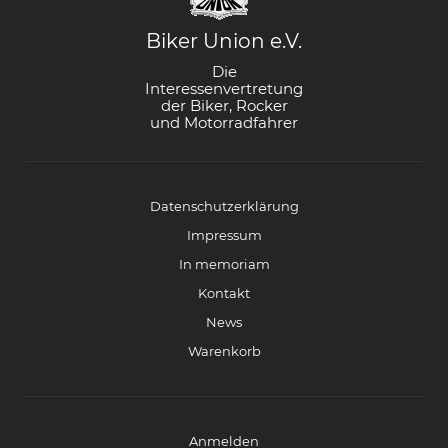
Biker Union e.V.
Die
Interessenvertretung
der Biker, Rocker
und Motorradfahrer
Datenschutzerklärung
Impressum
In memoriam
Kontakt
News
Warenkorb
Anmelden