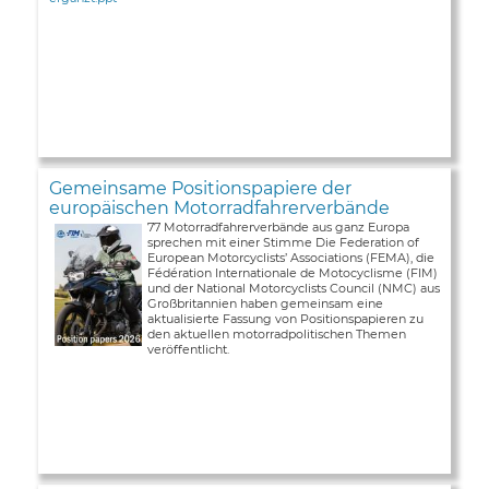
Gemeinsame Positionspapiere der
europäischen Motorradfahrerverbände
77 Motorradfahrerverbände aus ganz Europa
sprechen mit einer Stimme Die Federation of
European Motorcyclists’ Associations (FEMA), die
Fédération Internationale de Motocyclisme (FIM)
und der National Motorcyclists Council (NMC) aus
Großbritannien haben gemeinsam eine
aktualisierte Fassung von Positionspapieren zu
den aktuellen motorradpolitischen Themen
veröffentlicht.