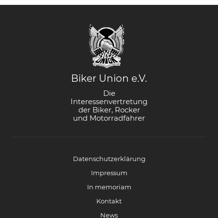
Biker Union e.V.
Die
Interessenvertretung
der Biker, Rocker
und Motorradfahrer
Datenschutzerklärung
Impressum
In memoriam
Kontakt
News