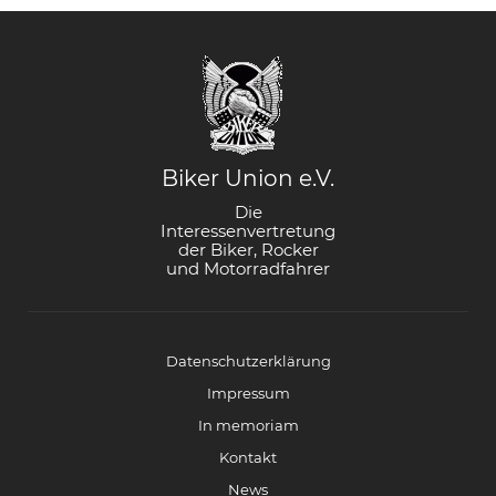
Biker Union e.V.
Die
Interessenvertretung
der Biker, Rocker
und Motorradfahrer
Datenschutzerklärung
Impressum
In memoriam
Kontakt
News