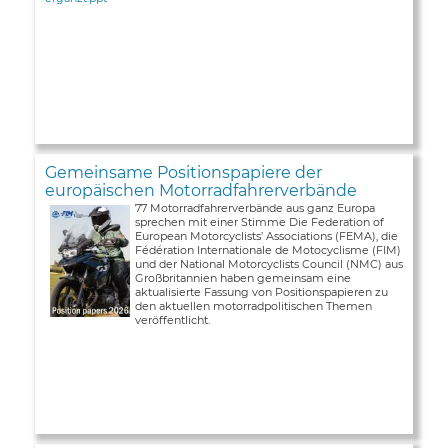
Gemeinsame Positionspapiere der
europäischen Motorradfahrerverbände
77 Motorradfahrerverbände aus ganz Europa
sprechen mit einer Stimme Die Federation of
European Motorcyclists’ Associations (FEMA), die
Fédération Internationale de Motocyclisme (FIM)
und der National Motorcyclists Council (NMC) aus
Großbritannien haben gemeinsam eine
aktualisierte Fassung von Positionspapieren zu
den aktuellen motorradpolitischen Themen
veröffentlicht.