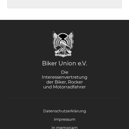
Biker Union e.V.
Die
Interessenvertretung
der Biker, Rocker
und Motorradfahrer
Datenschutzerklärung
Impressum
In memoriam