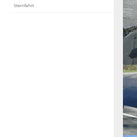
Sternfahrt