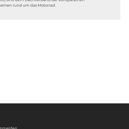
Themen rund um das Motorrad.
nmelden