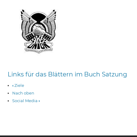
Links für das Blättern im Buch Satzung
‹
Ziele
Nach oben
Social Media
›