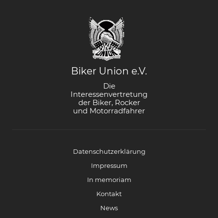
Biker Union e.V.
Die
Interessenvertretung
der Biker, Rocker
und Motorradfahrer
Datenschutzerklärung
Impressum
In memoriam
Kontakt
News