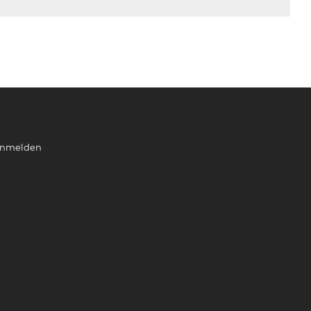
nmelden