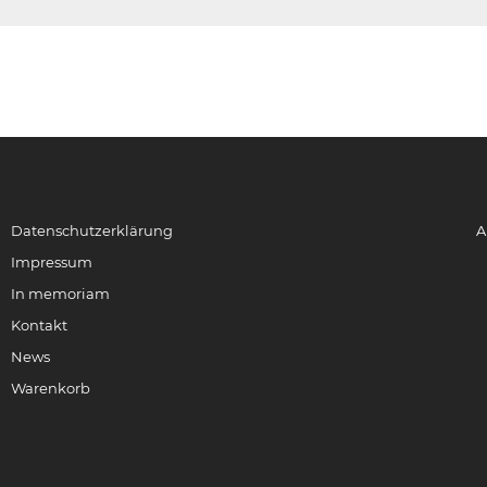
Datenschutzerklärung
A
Impressum
In memoriam
Kontakt
News
Warenkorb